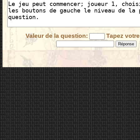
Valeur de la question:
Tapez votre