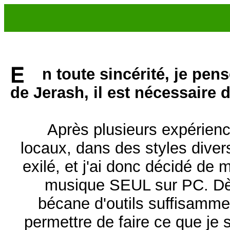
n toute sincérité, je pen
de Jerash, il est nécessaire 
Après plusieurs expérien
locaux, dans des styles diver
exilé, et j'ai donc décidé de 
musique SEUL sur PC. Dès
bécane d'outils suffisamm
permettre de faire ce que je 