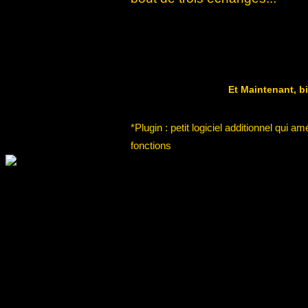
Et Maintenant, 
*Plugin : petit logiciel additionnel qui am
fonctions