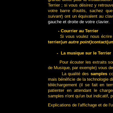
Terrier ; si vous désirez y retrou
votre barre d'outils, sachez qu
suivant
) ont un équivalent au clav
gauche et droite de votre clavier
.
- Courrier au Terrier
Si vous voulez nous écrire
terrier(
un autre point)
contact(
un
- La musique sur le Terrier
Pour écouter les extraits s
de Musique, par exemple) vous d
La qualité des
samples
co
mais bénéficie de la technologie di
téléchargement (il se fait en tem
patienter en attendant le charg
samples n'ont qu'un but indicatif, p
Explications de l'affichage et de l'