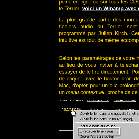
peine en ligne ou sur tous les CD
le Terrier,
voici un Winamp avec 
La plus grande partie des morce
fichiers audio du Terrier so
programmé par Julien Kirch. Cet
intuitive est tout de même accom
Selon les paramétrages de votre na
au lieu de vous inviter à télécha
essayer de le lire directement. Pour
de cliquer avec le bouton droit d
Mac, d'opter pour un clic prolong
un
menu contextuel
, proche de cel