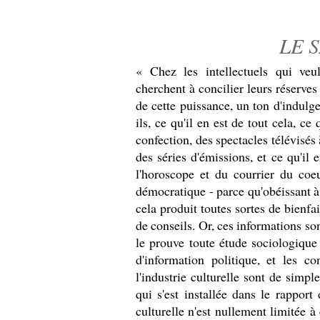
LE 
« Chez les intellectuels qui v
cherchent à concilier leurs réserves 
de cette puissance, un ton d'indulge
ils, ce qu'il en est de tout cela, ce
confection, des spectacles télévisés 
des séries d'émissions, et ce qu'il 
l'horoscope et du courrier du coeur
démocratique - parce qu'obéissant à 
cela produit toutes sortes de bienfa
de conseils. Or, ces informations s
le prouve toute étude sociologique
d'information politique, et les c
l'industrie culturelle sont de simpl
qui s'est installée dans le rapport 
culturelle n'est nullement limitée 