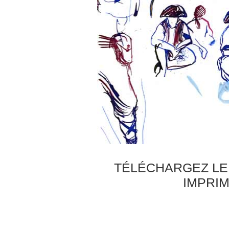
TÉLÉCHARGEZ LE 
IMPRIM