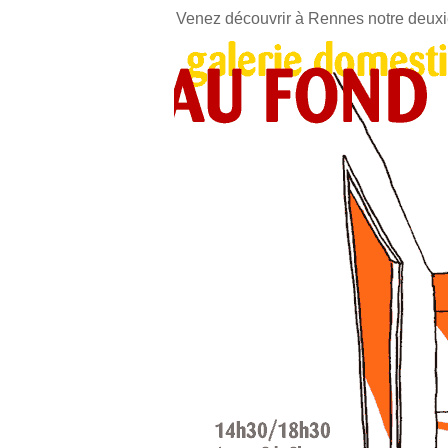
Venez découvrir à Rennes notre deuxi