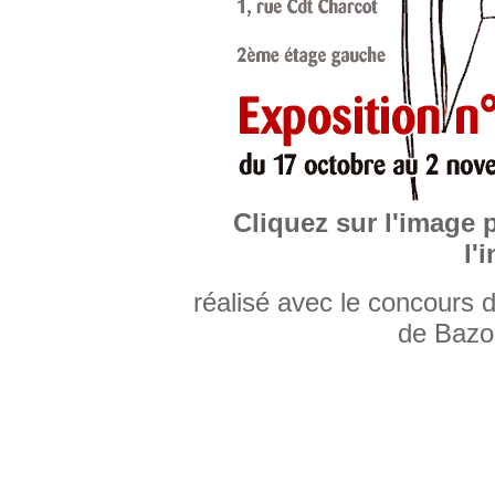
Cliquez sur l'image 
l'
réalisé avec le concours d
de Bazo