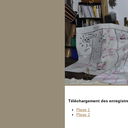
Téléchargement des enregist
Plage 1
Plage 2