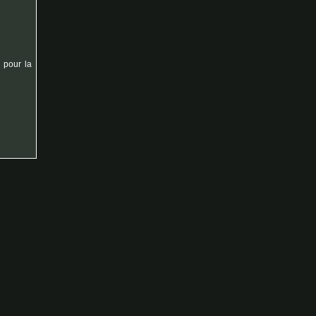
 pour la