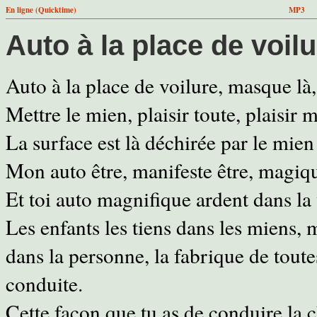
En ligne (Quicktime)
MP3
Auto à la place de voil
Auto à la place de voilure, masque là,
Mettre le mien, plaisir toute, plaisir 
La surface est là déchirée par le mien 
Mon auto être, manifeste être, magiqu
Et toi auto magnifique ardent dans la 
Les enfants les tiens dans les miens,
dans la personne, la fabrique de toute
conduite.
Cette façon que tu as de conduire la 