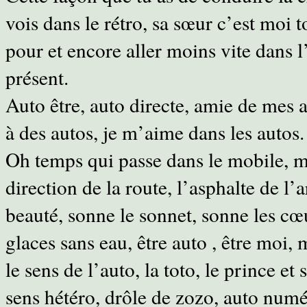
vois dans le rétro, sa sœur c’est moi 
pour et encore aller moins vite dans l
présent.
Auto être, auto directe, amie de mes
à des autos, je m’aime dans les autos. 
Oh temps qui passe dans le mobile, mes
direction de la route, l’asphalte de l’
beauté, sonne le sonnet, sonne les cœ
glaces sans eau, être auto , être moi, 
le sens de l’auto, la toto, le prince e
sens hétéro, drôle de zozo, auto numé