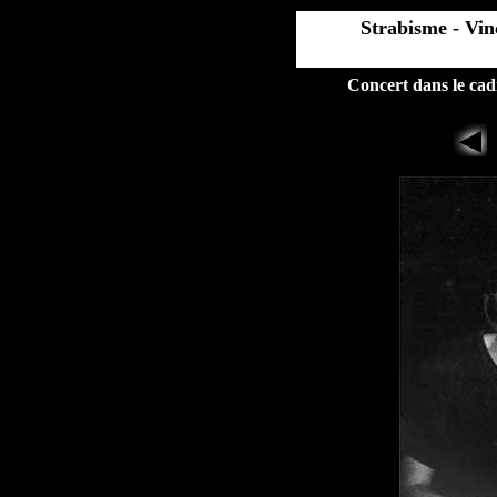
Strabisme - Vi
Concert dans le cad