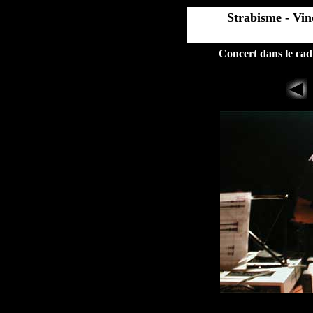
Strabisme - Vi
Concert dans le cad