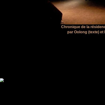
Chronique de la résiden
par Oolong (texte) et