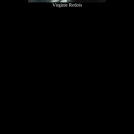
Virginie Redois