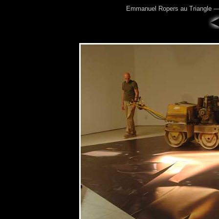
Emmanuel Ropers au Triangle 