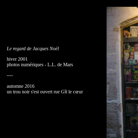
Le regard de Jacques Noël
hiver 2001
photos numériques - L.L. de Mars
----
automne 2016
un trou noir s'est ouvert rue Gît le cœur