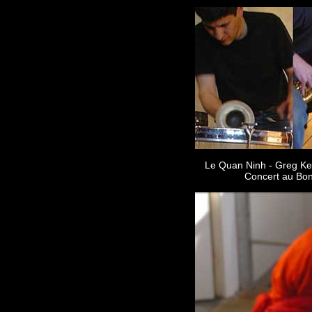
Le Quan Ninh - Greg Ke
Concert au Bon