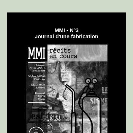
MMI - N°3
Journal d'une fabrication