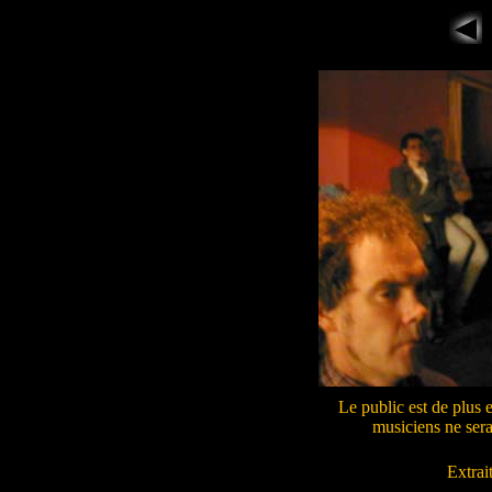
Le public est de plus 
musiciens ne sera
Extrai