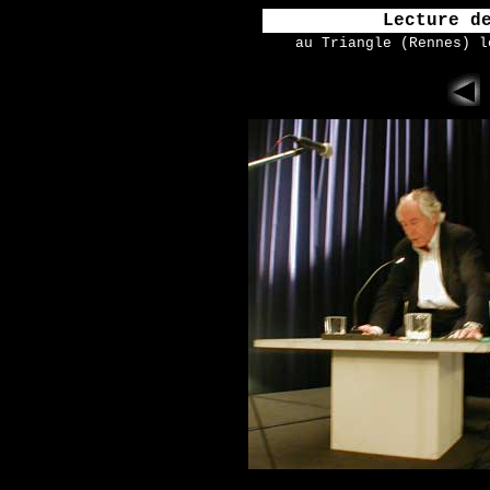
Lecture d
au Triangle (Rennes) l