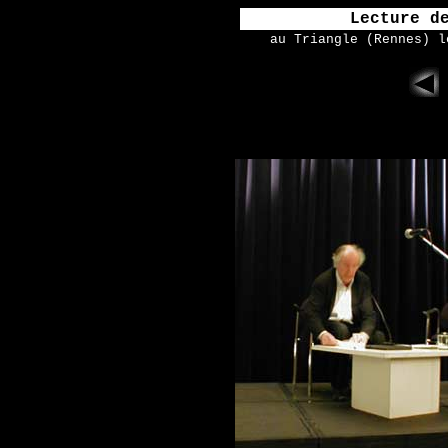
Lecture d
au Triangle (Rennes) l