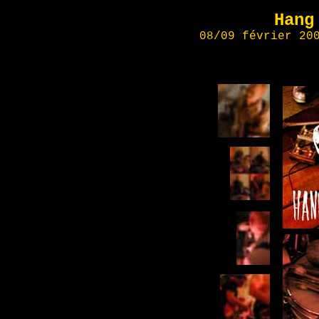
Hang
08/09 février 20