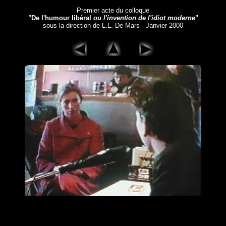
Premier acte du colloque
"De l'humour libéral
ou l'invention de l'idiot moderne
"
sous la direction de L.L. De Mars - Janvier 2000