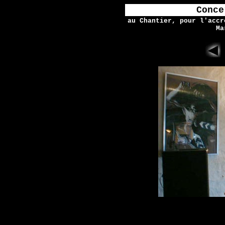
Conce
au Chantier, pour l'accr
Ma