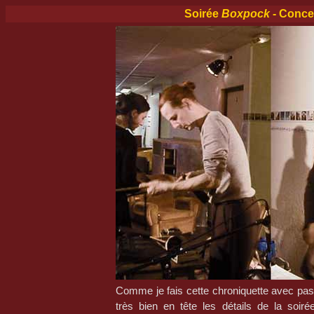
Soirée
Boxpock
- Conce
Comme je fais cette chroniquette avec pas m
très bien en tête les détails de la soiré