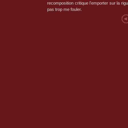
recomposition critique l'emporter sur la rig
pas trop me fouler.