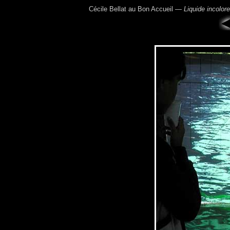
Cécile Bellat au Bon Accueil —
Liquide incolore,