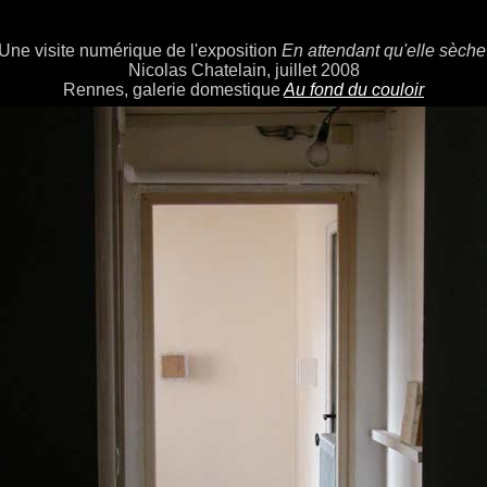
Une visite numérique de l'exposition
En attendant qu'elle sèche
Nicolas Chatelain, juillet 2008
Rennes, galerie domestique
Au fond du couloir