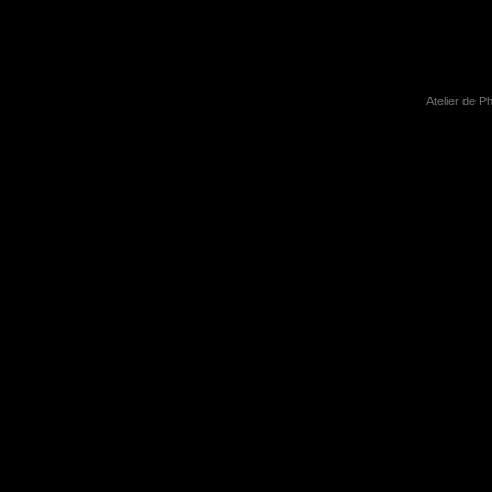
Atelier de P