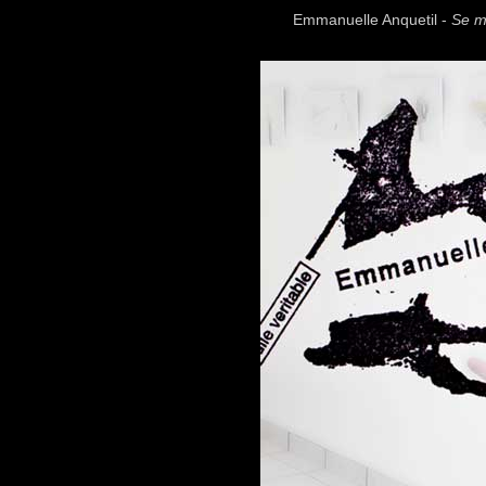
Emmanuelle Anquetil -
Se m