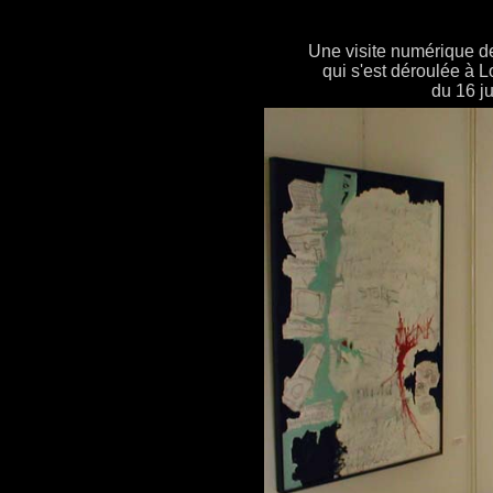
Une visite numérique de
qui s'est déroulée à
du 16 ju