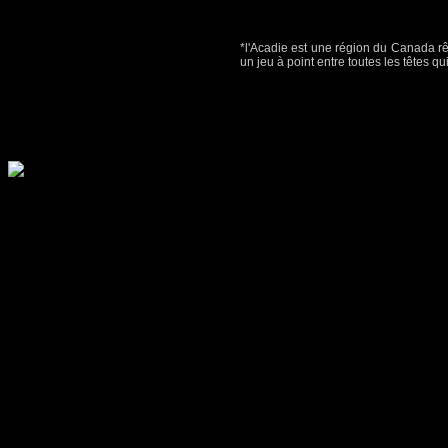
*l'Acadie est une région du Canada rêv
un jeu à point entre toutes les têtes 