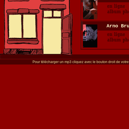
Arno Br
Pour télécharger un mp3 cliquez avec le bouton droit de votre s