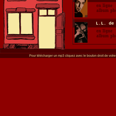
L.L. de
Pour télécharger un mp3 cliquez avec le bouton droit de votre s