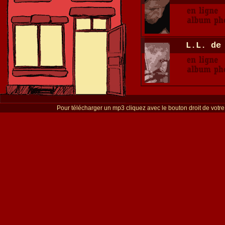
L.L. de
Pour télécharger un mp3 cliquez avec le bouton droit de votre s