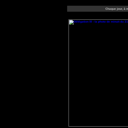
Chaque jour, à m