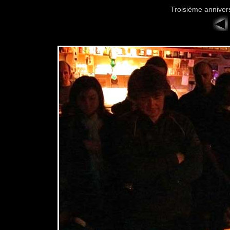
Troisième anniver